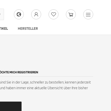
IKEL
HERSTELLER
MÖCHTE MICH REGISTRIEREN
nd Sie in der Lage, schneller zu bestellen, kennen jederzeit
und haben immer eine aktuelle Übersicht über Ihre bisher