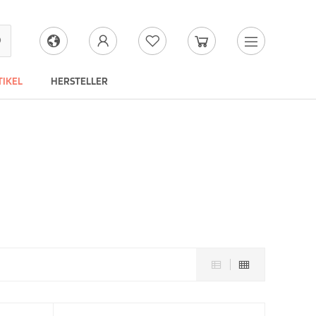
IKEL
HERSTELLER