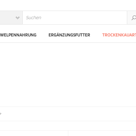
WELPENNAHRUNG
ERGÄNZUNGSFUTTER
TROCKENKAUART