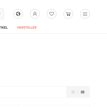
IKEL
HERSTELLER