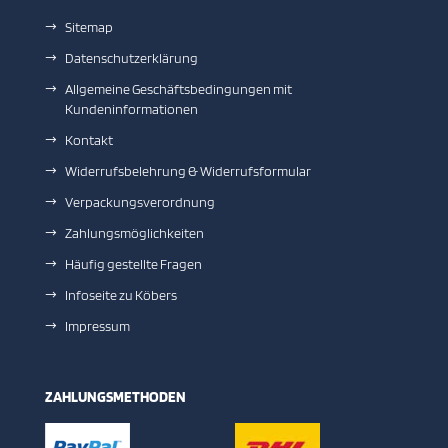
Sitemap
Datenschutzerklärung
Allgemeine Geschäftsbedingungen mit
Kundeninformationen
Kontakt
Widerrufsbelehrung & Widerrufsformular
Verpackungsverordnung
Zahlungsmöglichkeiten
Häufig gestellte Fragen
Infoseite zu Köbers
Impressum
ZAHLUNGSMETHODEN