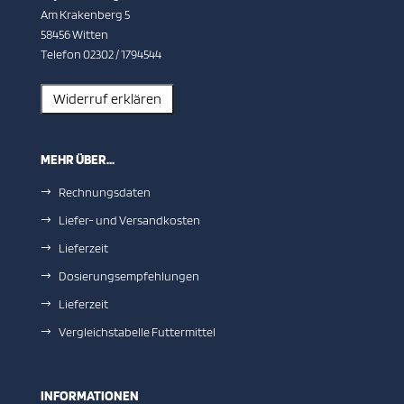
Am Krakenberg 5
58456 Witten
Telefon 02302 / 1794544
MEHR ÜBER...
Rechnungsdaten
Liefer- und Versandkosten
Lieferzeit
Dosierungsempfehlungen
Lieferzeit
Vergleichstabelle Futtermittel
INFORMATIONEN