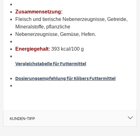
Zusammensetzung:
Fleisch und tierische Nebenerzeugnisse, Getreide,
Mineralstoffe, pflanzliche
Nebenerzeugnisse, Gemüse, Hefen.
Energiegehalt:
393 kcal/100 g
Vergleichstabelle für Futtermittel
Dosierungsempfehlung für Köbers Futtermittel
KUNDEN-TIPP